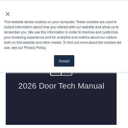
×
This website stores cookies on your computer. These cookies are used to
collect information about how you interact with our website and allow us to
remember you. We use this information in order to improve and customize
your browsing experience and for analytics and metrics about our visitors
both on this website and other media. To find out more about the cookies we
use, see our Privacy Policy.
Accept