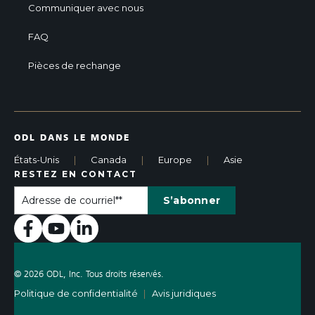
Communiquer avec nous
FAQ
Pièces de rechange
ODL DANS LE MONDE
États-Unis
Canada
Europe
Asie
|
|
|
RESTEZ EN CONTACT
© 2026 ODL, Inc. Tous droits réservés.
Politique de confidentialité
Avis juridiques
|